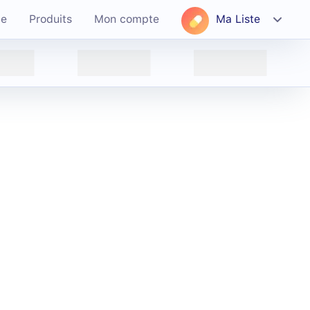
ce
Produits
Mon compte
Ma Liste