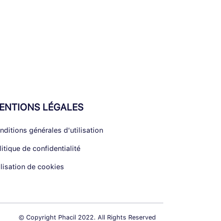
ENTIONS LÉGALES
nditions générales d'utilisation
litique de confidentialité
ilisation de cookies
© Copyright Phacil 2022. All Rights Reserved