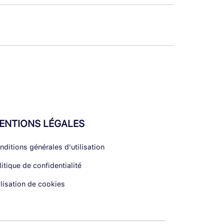
ENTIONS LÉGALES
nditions générales d'utilisation
litique de confidentialité
ilisation de cookies