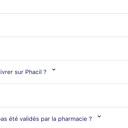
ivrer sur Phacil ?
as été validés par la pharmacie ?