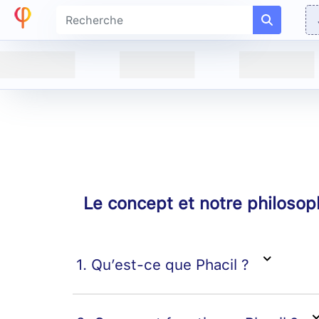
Le concept et notre philosop
1. Qu’est-ce que Phacil ?