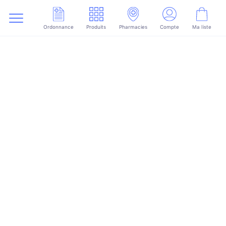
Ordonnance
Produits
Pharmacies
Compte
Ma liste