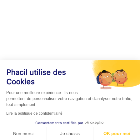
Phacil utilise des
Cookies
Pour une meilleure expérience. Ils nous
permettent de personnaliser votre navigation et d'analyser notre trafic,
tout simplement.
Lire la politique de confidentialité
Consentements certifiés par
Non merci
Je choisis
OK pour moi