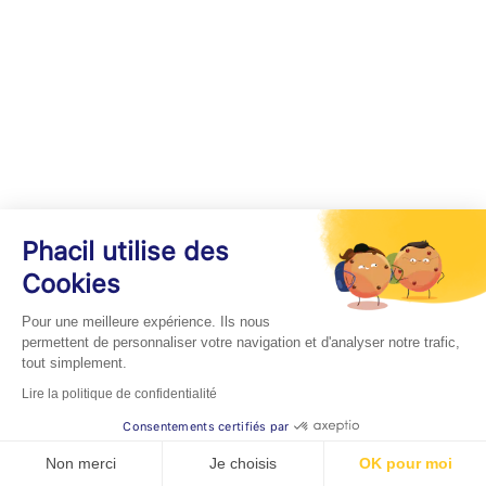
Phacil utilise des
Cookies
Pour une meilleure expérience. Ils nous
permettent de personnaliser votre navigation et d'analyser notre trafic,
tout simplement.
Lire la politique de confidentialité
Consentements certifiés par
Non merci
Je choisis
OK pour moi