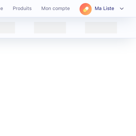
ce
Produits
Mon compte
Ma Liste