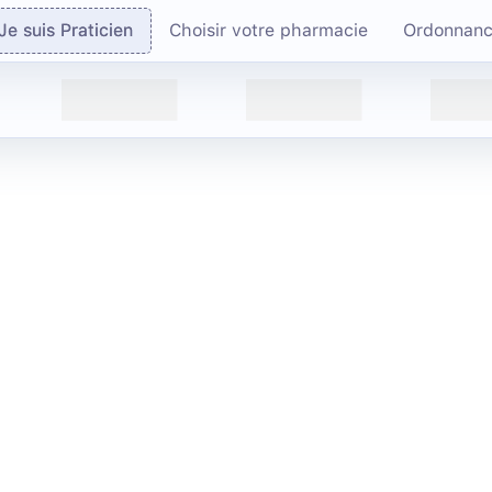
Je suis Praticien
Choisir votre pharmacie
Ordonnan