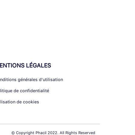
ENTIONS LÉGALES
nditions générales d'utilisation
litique de confidentialité
ilisation de cookies
© Copyright Phacil 2022. All Rights Reserved