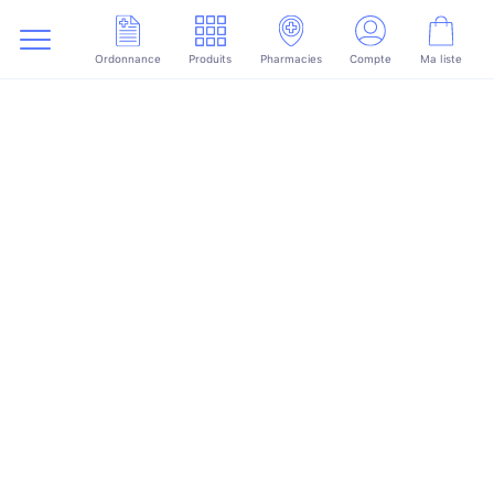
Ordonnance
Produits
Pharmacies
Compte
Ma liste