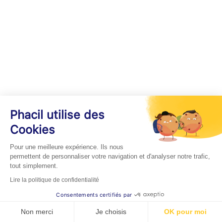
Phacil utilise des
Cookies
Pour une meilleure expérience. Ils nous
permettent de personnaliser votre navigation et d'analyser notre trafic,
tout simplement.
Lire la politique de confidentialité
Consentements certifiés par
Non merci
Je choisis
OK pour moi