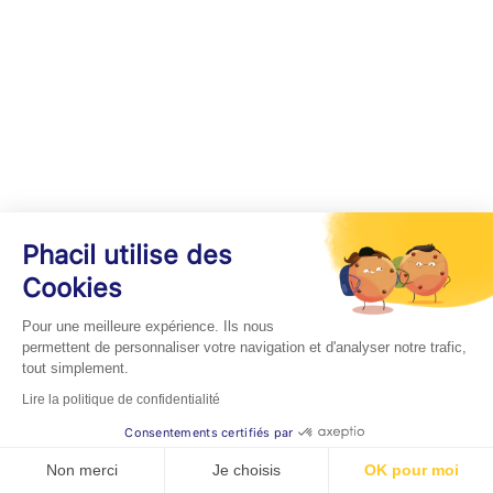
Phacil utilise des
Cookies
Pour une meilleure expérience. Ils nous
permettent de personnaliser votre navigation et d'analyser notre trafic,
tout simplement.
Lire la politique de confidentialité
Consentements certifiés par
Non merci
Je choisis
OK pour moi