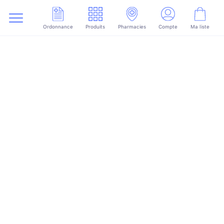
Ordonnance
Produits
Pharmacies
Compte
Ma liste