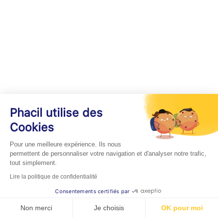
Phacil utilise des
Cookies
Pour une meilleure expérience. Ils nous
permettent de personnaliser votre navigation et d'analyser notre trafic,
tout simplement.
Lire la politique de confidentialité
Consentements certifiés par
Non merci
Je choisis
OK pour moi