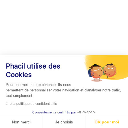
Phacil utilise des
Cookies
Pour une meilleure expérience. Ils nous
permettent de personnaliser votre navigation et d'analyser notre trafic,
tout simplement.
Lire la politique de confidentialité
Consentements certifiés par
Non merci
Je choisis
OK pour moi