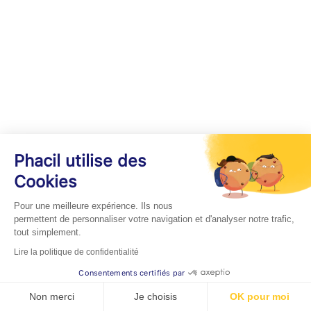
Phacil utilise des
Cookies
Pour une meilleure expérience. Ils nous
permettent de personnaliser votre navigation et d'analyser notre trafic,
tout simplement.
Lire la politique de confidentialité
Consentements certifiés par
Non merci
Je choisis
OK pour moi