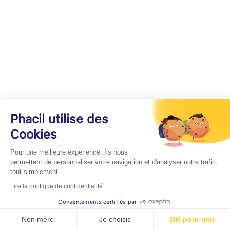
Phacil utilise des
Cookies
Pour une meilleure expérience. Ils nous
permettent de personnaliser votre navigation et d'analyser notre trafic,
tout simplement.
Lire la politique de confidentialité
Consentements certifiés par
Non merci
Je choisis
OK pour moi