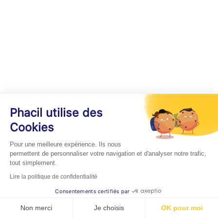
Phacil utilise des
Cookies
Pour une meilleure expérience. Ils nous
permettent de personnaliser votre navigation et d'analyser notre trafic,
tout simplement.
Lire la politique de confidentialité
Consentements certifiés par
Non merci
Je choisis
OK pour moi