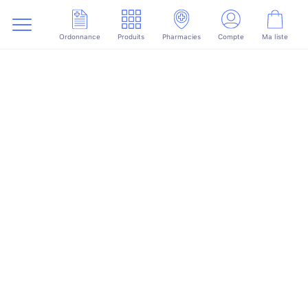
Ordonnance
Produits
Pharmacies
Compte
Ma liste