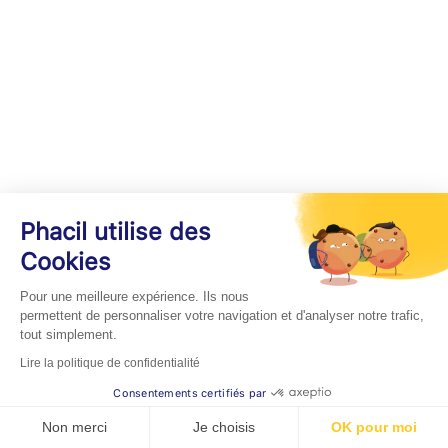
Phacil utilise des
Cookies
Pour une meilleure expérience. Ils nous
permettent de personnaliser votre navigation et d'analyser notre trafic,
tout simplement.
Lire la politique de confidentialité
Consentements certifiés par
Non merci
Je choisis
OK pour moi