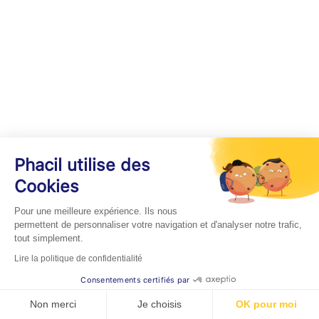
Phacil utilise des
Cookies
Pour une meilleure expérience. Ils nous
permettent de personnaliser votre navigation et d'analyser notre trafic,
tout simplement.
Lire la politique de confidentialité
Consentements certifiés par
Non merci
Je choisis
OK pour moi