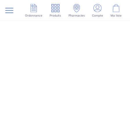
Ordonnance
Produits
Pharmacies
Compte
Ma liste