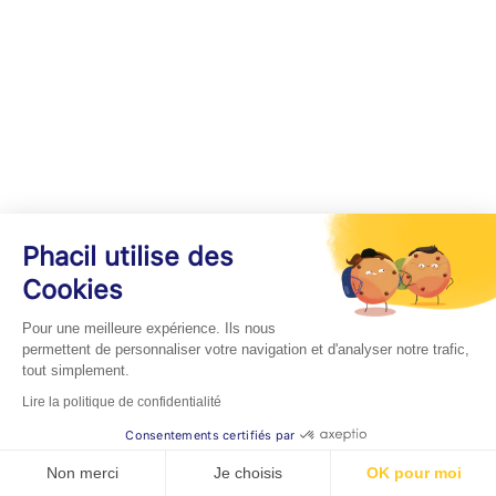
Phacil utilise des
Cookies
Pour une meilleure expérience. Ils nous
permettent de personnaliser votre navigation et d'analyser notre trafic,
tout simplement.
Lire la politique de confidentialité
Consentements certifiés par
Non merci
Je choisis
OK pour moi