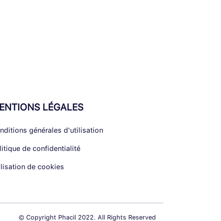
ENTIONS LÉGALES
nditions générales d'utilisation
litique de confidentialité
ilisation de cookies
© Copyright Phacil 2022. All Rights Reserved