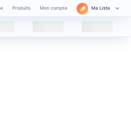
ce
Produits
Mon compte
Ma Liste