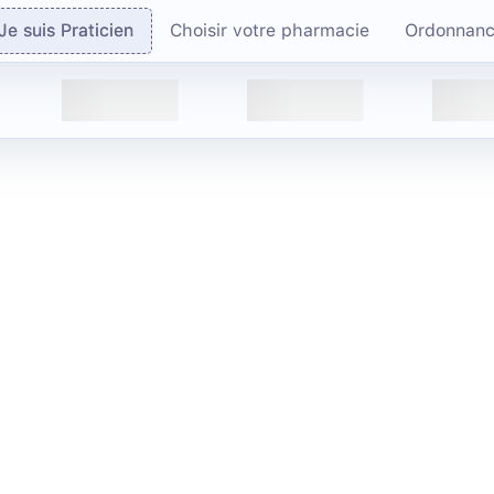
Je suis Praticien
Choisir votre pharmacie
Ordonnan