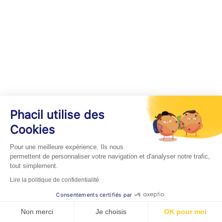
Phacil utilise des
Cookies
Pour une meilleure expérience. Ils nous
permettent de personnaliser votre navigation et d'analyser notre trafic,
tout simplement.
Lire la politique de confidentialité
Consentements certifiés par
Non merci
Je choisis
OK pour moi