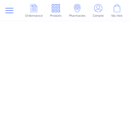
Ordonnance
Produits
Pharmacies
Compte
Ma liste