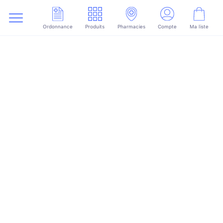
Ordonnance
Produits
Pharmacies
Compte
Ma liste