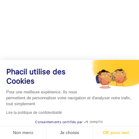
Phacil utilise des
Cookies
Pour une meilleure expérience. Ils nous
permettent de personnaliser votre navigation et d'analyser notre trafic,
tout simplement.
Lire la politique de confidentialité
Consentements certifiés par
Non merci
Je choisis
OK pour moi