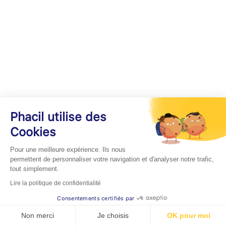
Phacil utilise des
Cookies
Pour une meilleure expérience. Ils nous
permettent de personnaliser votre navigation et d'analyser notre trafic,
tout simplement.
Lire la politique de confidentialité
Consentements certifiés par
Non merci
Je choisis
OK pour moi