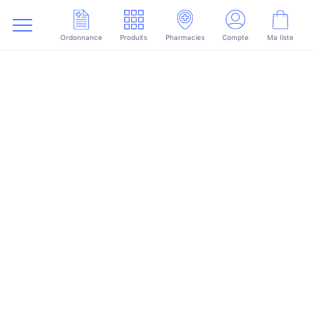
Ordonnance
Produits
Pharmacies
Compte
Ma liste