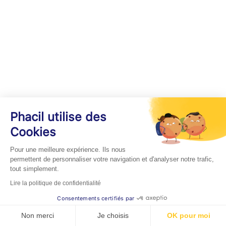
Phacil utilise des
Cookies
Pour une meilleure expérience. Ils nous
permettent de personnaliser votre navigation et d'analyser notre trafic,
tout simplement.
Lire la politique de confidentialité
Consentements certifiés par
Non merci
Je choisis
OK pour moi