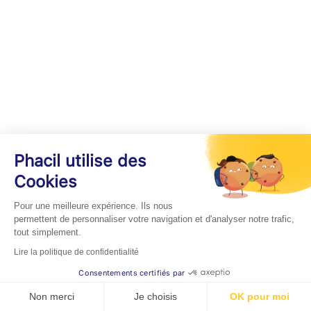
Phacil utilise des
Cookies
Pour une meilleure expérience. Ils nous
permettent de personnaliser votre navigation et d'analyser notre trafic,
tout simplement.
Lire la politique de confidentialité
Consentements certifiés par
Non merci
Je choisis
OK pour moi