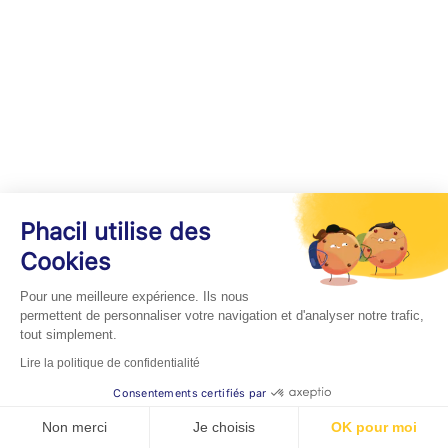
Phacil utilise des
Cookies
Pour une meilleure expérience. Ils nous
permettent de personnaliser votre navigation et d'analyser notre trafic,
tout simplement.
Lire la politique de confidentialité
Consentements certifiés par
Non merci
Je choisis
OK pour moi