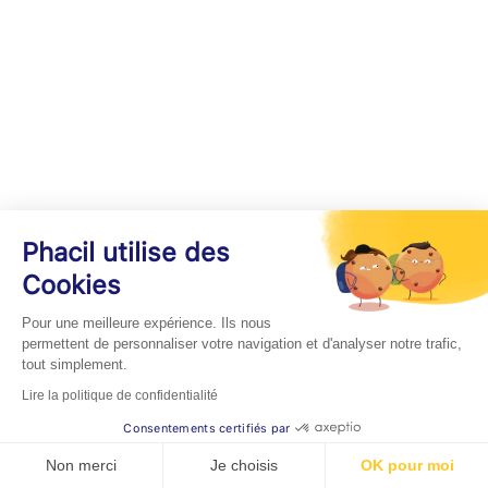
Phacil utilise des
Cookies
Pour une meilleure expérience. Ils nous
permettent de personnaliser votre navigation et d'analyser notre trafic,
tout simplement.
Lire la politique de confidentialité
Consentements certifiés par
Non merci
Je choisis
OK pour moi