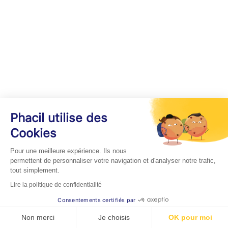
Phacil utilise des
Cookies
Pour une meilleure expérience. Ils nous
permettent de personnaliser votre navigation et d'analyser notre trafic,
tout simplement.
Lire la politique de confidentialité
Consentements certifiés par
Non merci
Je choisis
OK pour moi