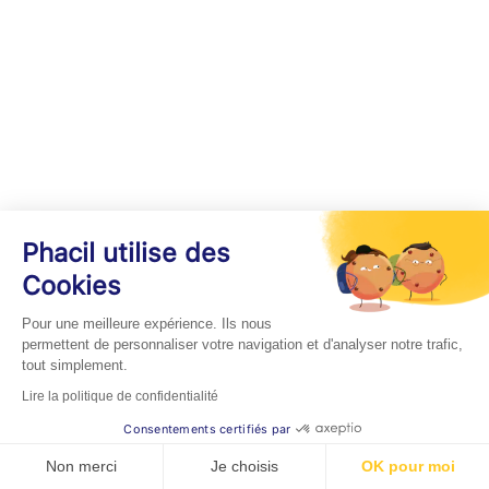
Phacil utilise des
Cookies
Pour une meilleure expérience. Ils nous
permettent de personnaliser votre navigation et d'analyser notre trafic,
tout simplement.
Lire la politique de confidentialité
Consentements certifiés par
Non merci
Je choisis
OK pour moi