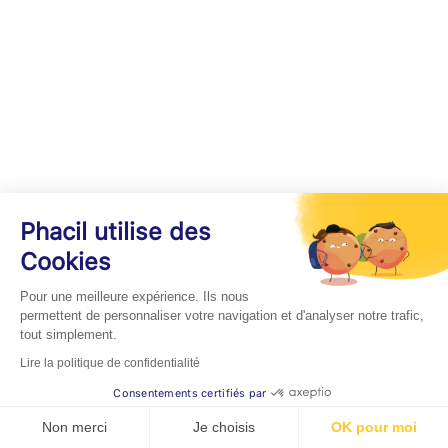
Phacil utilise des
Cookies
Pour une meilleure expérience. Ils nous
permettent de personnaliser votre navigation et d'analyser notre trafic,
tout simplement.
Lire la politique de confidentialité
Consentements certifiés par
Non merci
Je choisis
OK pour moi