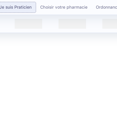
Je suis Praticien
Choisir votre pharmacie
Ordonnan