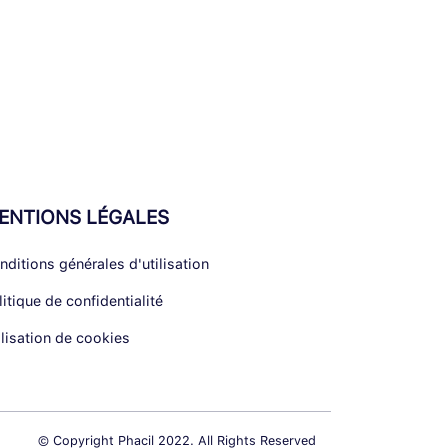
ENTIONS LÉGALES
nditions générales d'utilisation
litique de confidentialité
ilisation de cookies
© Copyright Phacil 2022. All Rights Reserved