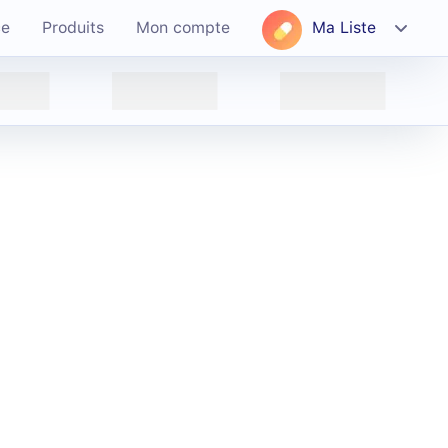
ce
Produits
Mon compte
Ma Liste