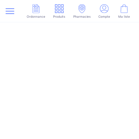
Ordonnance
Produits
Pharmacies
Compte
Ma liste