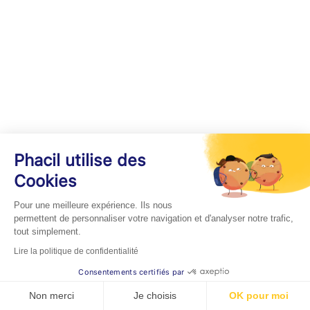
Phacil utilise des
Cookies
Pour une meilleure expérience. Ils nous
permettent de personnaliser votre navigation et d'analyser notre trafic,
tout simplement.
Lire la politique de confidentialité
Consentements certifiés par
Non merci
Je choisis
OK pour moi