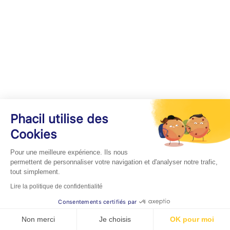
Phacil utilise des
Cookies
Pour une meilleure expérience. Ils nous
permettent de personnaliser votre navigation et d'analyser notre trafic,
tout simplement.
Lire la politique de confidentialité
Consentements certifiés par
Non merci
Je choisis
OK pour moi