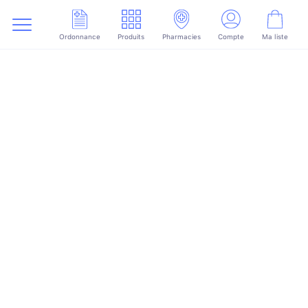
Ordonnance
Produits
Pharmacies
Compte
Ma liste