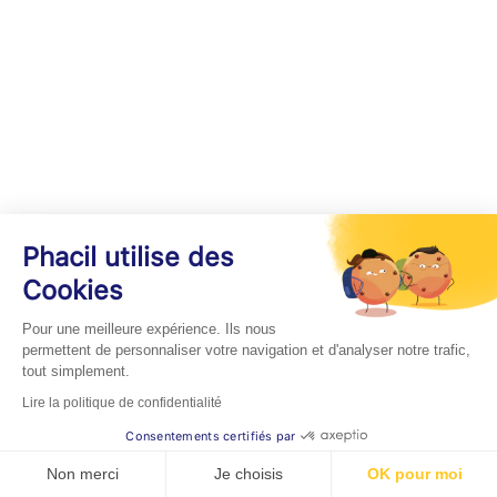
Phacil utilise des
Cookies
Pour une meilleure expérience. Ils nous
permettent de personnaliser votre navigation et d'analyser notre trafic,
tout simplement.
Lire la politique de confidentialité
Consentements certifiés par
Non merci
Je choisis
OK pour moi