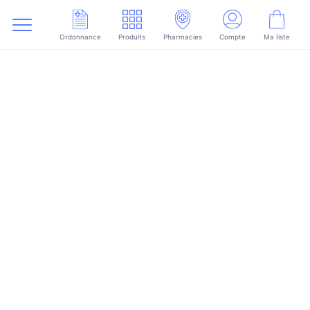
Ordonnance
Produits
Pharmacies
Compte
Ma liste