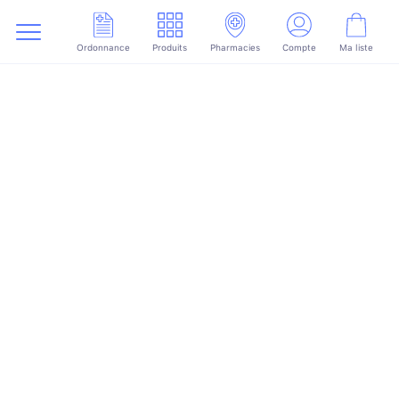
Ordonnance
Produits
Pharmacies
Compte
Ma liste