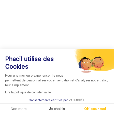
Phacil utilise des
Cookies
Pour une meilleure expérience. Ils nous
permettent de personnaliser votre navigation et d'analyser notre trafic,
tout simplement.
Lire la politique de confidentialité
Consentements certifiés par
Non merci
Je choisis
OK pour moi