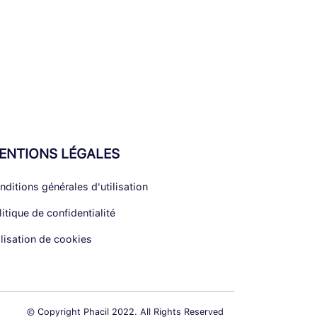
ENTIONS LÉGALES
nditions générales d'utilisation
litique de confidentialité
ilisation de cookies
© Copyright Phacil 2022. All Rights Reserved