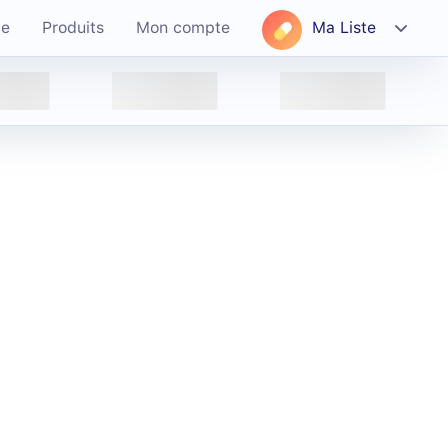
ce
Produits
Mon compte
Ma Liste