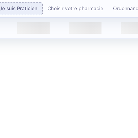
Je suis Praticien
Choisir votre pharmacie
Ordonnan