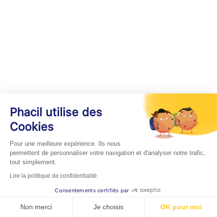
Phacil utilise des
Cookies
Pour une meilleure expérience. Ils nous
permettent de personnaliser votre navigation et d'analyser notre trafic,
tout simplement.
Lire la politique de confidentialité
Consentements certifiés par
Non merci
Je choisis
OK pour moi