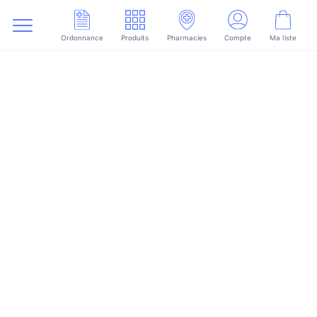
Ordonnance
Produits
Pharmacies
Compte
Ma liste