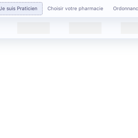
Je suis Praticien
Choisir votre pharmacie
Ordonnan