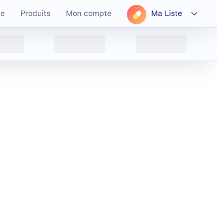
ce
Produits
Mon compte
Ma Liste