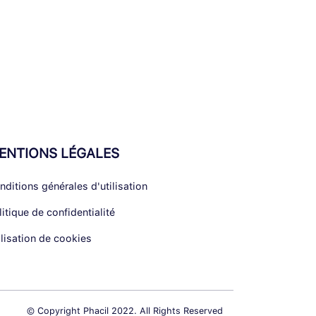
ENTIONS LÉGALES
nditions générales d'utilisation
litique de confidentialité
ilisation de cookies
© Copyright Phacil 2022. All Rights Reserved