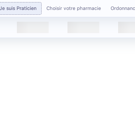
Je suis Praticien
Choisir votre pharmacie
Ordonnan