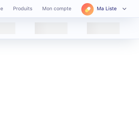
ce
Produits
Mon compte
Ma Liste