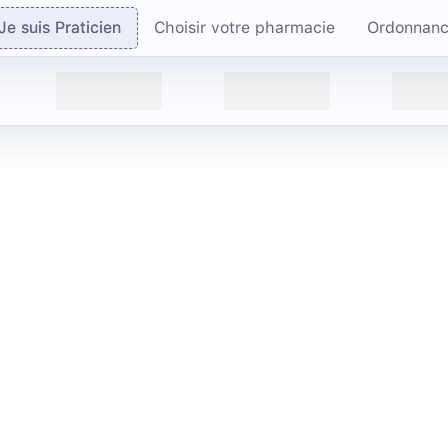
Je suis Praticien
Choisir votre pharmacie
Ordonnan