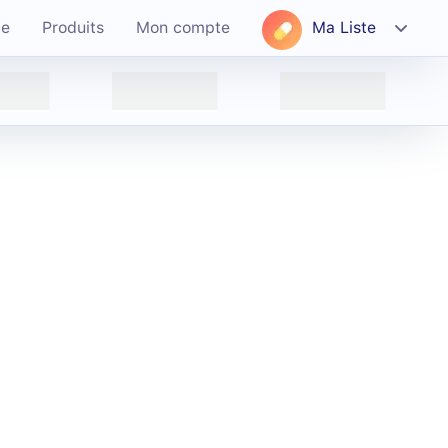
ce
Produits
Mon compte
Ma Liste