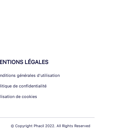
ENTIONS LÉGALES
nditions générales d'utilisation
litique de confidentialité
ilisation de cookies
© Copyright Phacil 2022. All Rights Reserved