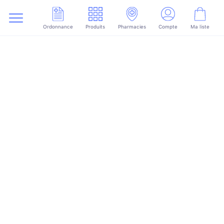
Ordonnance
Produits
Pharmacies
Compte
Ma liste