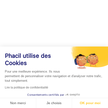
Phacil utilise des
Cookies
Pour une meilleure expérience. Ils nous
permettent de personnaliser votre navigation et d'analyser notre trafic,
tout simplement.
Lire la politique de confidentialité
Consentements certifiés par
Non merci
Je choisis
OK pour moi