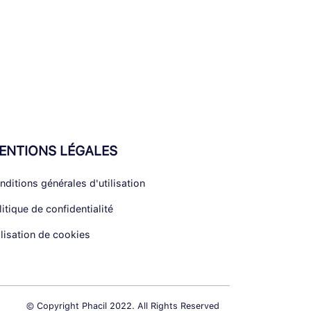
ENTIONS LÉGALES
nditions générales d'utilisation
litique de confidentialité
ilisation de cookies
© Copyright Phacil 2022. All Rights Reserved