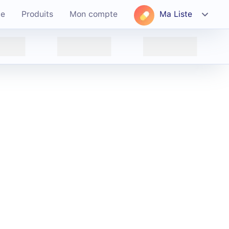
ce
Produits
Mon compte
Ma Liste