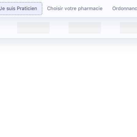
Je suis Praticien
Choisir votre pharmacie
Ordonnan