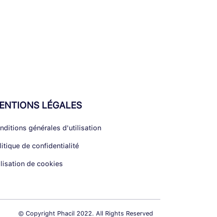
ENTIONS LÉGALES
nditions générales d'utilisation
litique de confidentialité
ilisation de cookies
© Copyright Phacil 2022. All Rights Reserved