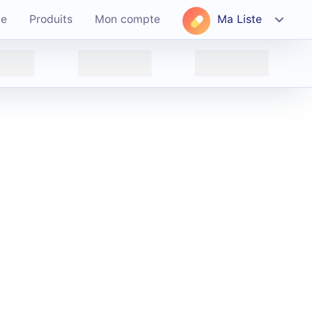
ce
Produits
Mon compte
Ma Liste