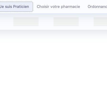
Je suis Praticien
Choisir votre pharmacie
Ordonnan