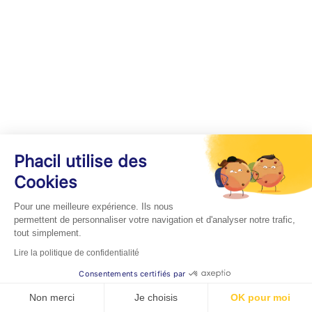
Phacil utilise des
Cookies
Pour une meilleure expérience. Ils nous
permettent de personnaliser votre navigation et d'analyser notre trafic,
tout simplement.
Lire la politique de confidentialité
Consentements certifiés par
Non merci
Je choisis
OK pour moi