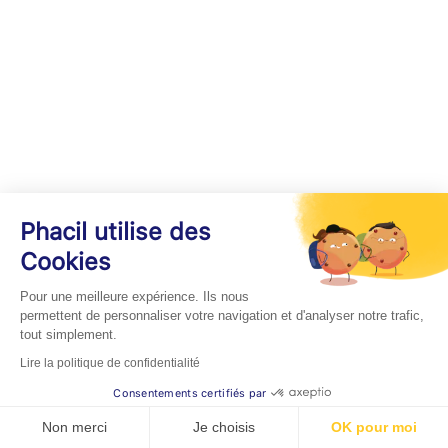
Phacil utilise des
Cookies
Pour une meilleure expérience. Ils nous
permettent de personnaliser votre navigation et d'analyser notre trafic,
tout simplement.
Lire la politique de confidentialité
Consentements certifiés par
Non merci
Je choisis
OK pour moi