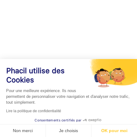
Phacil utilise des
Cookies
Pour une meilleure expérience. Ils nous
permettent de personnaliser votre navigation et d'analyser notre trafic,
tout simplement.
Lire la politique de confidentialité
Consentements certifiés par
Non merci
Je choisis
OK pour moi