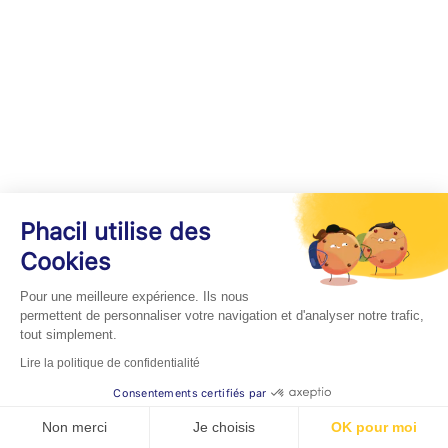
Phacil utilise des
Cookies
Pour une meilleure expérience. Ils nous
permettent de personnaliser votre navigation et d'analyser notre trafic,
tout simplement.
Lire la politique de confidentialité
Consentements certifiés par
Non merci
Je choisis
OK pour moi