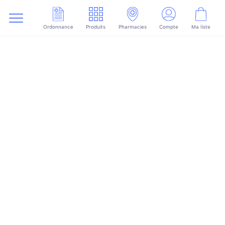
Ordonnance
Produits
Pharmacies
Compte
Ma liste