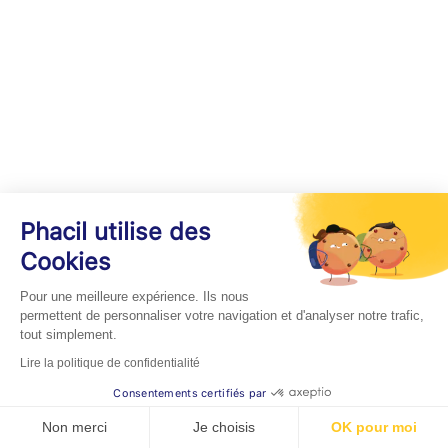
Phacil utilise des
Cookies
Pour une meilleure expérience. Ils nous
permettent de personnaliser votre navigation et d'analyser notre trafic,
tout simplement.
Lire la politique de confidentialité
Consentements certifiés par
Non merci
Je choisis
OK pour moi