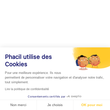
Phacil utilise des
Cookies
Pour une meilleure expérience. Ils nous
permettent de personnaliser votre navigation et d'analyser notre trafic,
tout simplement.
Lire la politique de confidentialité
Consentements certifiés par
Non merci
Je choisis
OK pour moi