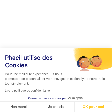
Phacil utilise des
Cookies
Pour une meilleure expérience. Ils nous
permettent de personnaliser votre navigation et d'analyser notre trafic,
tout simplement.
Lire la politique de confidentialité
Consentements certifiés par
Non merci
Je choisis
OK pour moi