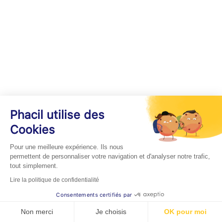
Phacil utilise des
Cookies
Pour une meilleure expérience. Ils nous
permettent de personnaliser votre navigation et d'analyser notre trafic,
tout simplement.
Lire la politique de confidentialité
Consentements certifiés par
Non merci
Je choisis
OK pour moi