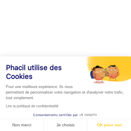
Phacil utilise des
Cookies
Pour une meilleure expérience. Ils nous
permettent de personnaliser votre navigation et d'analyser notre trafic,
tout simplement.
Lire la politique de confidentialité
Consentements certifiés par
Non merci
Je choisis
OK pour moi