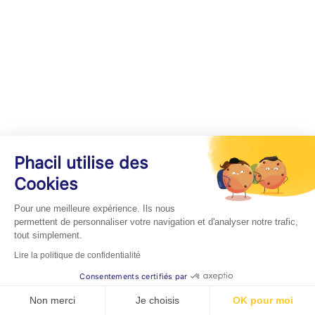
Phacil utilise des
Cookies
Pour une meilleure expérience. Ils nous
permettent de personnaliser votre navigation et d'analyser notre trafic,
tout simplement.
Lire la politique de confidentialité
Consentements certifiés par
Non merci
Je choisis
OK pour moi