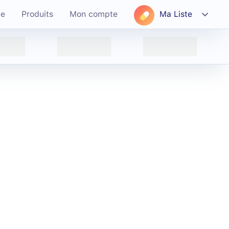
ce
Produits
Mon compte
Ma Liste