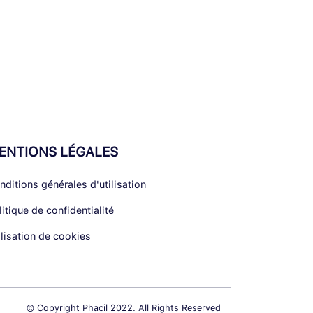
ENTIONS LÉGALES
nditions générales d'utilisation
litique de confidentialité
ilisation de cookies
© Copyright Phacil 2022. All Rights Reserved