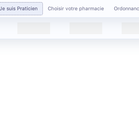
Je suis Praticien
Choisir votre pharmacie
Ordonnan